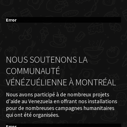
Error
NOUS SOUTENONS LA
COMMUNAUTÉ
VÉNÉZUÉLIENNE À MONTRÉAL
Nous avons participé à de nombreux projets
d'aide au Venezuela en offrant nos installations
pour de nombreuses campagnes humanitaires
qui ont été organisées.
Error