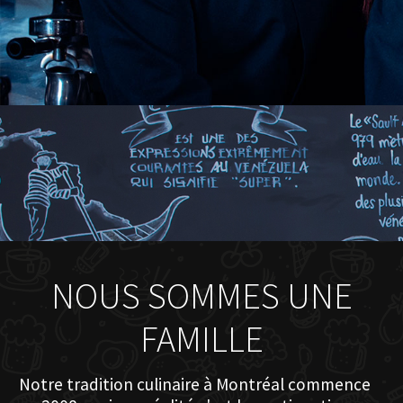
NOUS SOMMES UNE
FAMILLE
Notre tradition culinaire à Montréal commence