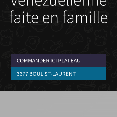
faite en famille
COMMANDER ICI PLATEAU
3677 BOUL ST-LAURENT