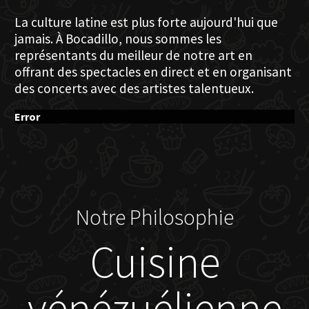
La culture latine est plus forte aujourd'hui que
jamais. À Bocadillo, nous sommes les
représentants du meilleur de notre art en
offrant des spectacles en direct et en organisant
des concerts avec des artistes talentueux.
Error
Notre Philosophie
Cuisine
vénézuélienne