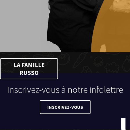
LA FAMILLE
RUSSO
Inscrivez-vous à notre infolettre
INSCRIVEZ-VOUS