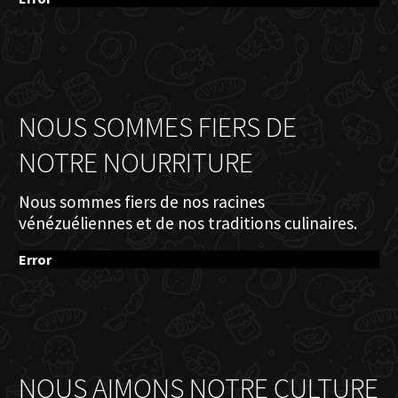
NOUS SOMMES FIERS DE
NOTRE NOURRITURE
Nous sommes fiers de nos racines
vénézuéliennes et de nos traditions culinaires.
Error
NOUS AIMONS NOTRE CULTURE