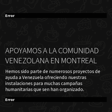
Error
APOYAMOS A LA COMUNIDAD
VENEZOLANA EN MONTREAL
Hemos sido parte de numerosos proyectos de
ayuda a Venezuela ofreciendo nuestras
instalaciones para muchas campañas
humanitarias que sen han organizado.
Error