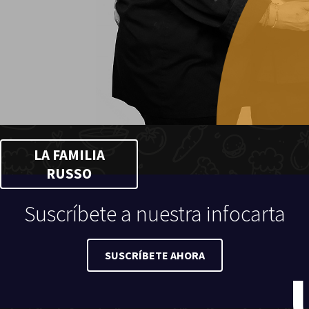
LA FAMILIA
RUSSO
Suscríbete a nuestra infocarta
SUSCRÍBETE AHORA