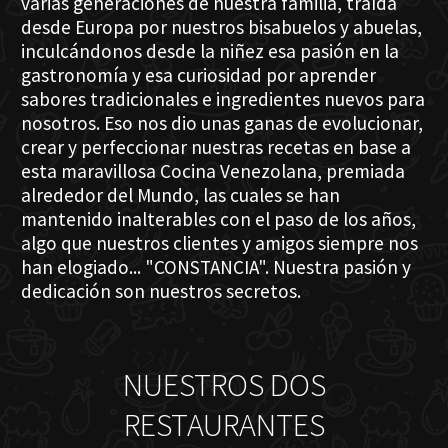
varias generaciones de nuestra familia, traída
desde Europa por nuestros bisabuelos y abuelas,
inculcándonos desde la niñez esa pasión en la
gastronomía y esa curiosidad por aprender
sabores tradicionales e ingredientes nuevos para
nosotros. Eso nos dio unas ganas de evolucionar,
crear y perfeccionar nuestras recetas en base a
esta maravillosa Cocina Venezolana, premiada
alrededor del Mundo, las cuales se han
mantenido inalterables con el paso de los años,
algo que nuestros clientes y amigos siempre nos
han elogiado... "CONSTANCIA". Nuestra pasión y
dedicación son nuestros secretos.
NUESTROS DOS
RESTAURANTES