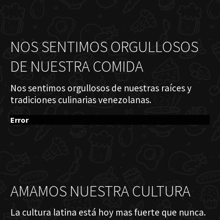
NOS SENTIMOS ORGULLOSOS
DE NUESTRA COMIDA
Nos sentimos orgullosos de nuestras raíces y
tradiciones culinarias venezolanas.
Error
AMAMOS NUESTRA CULTURA
La cultura latina está hoy mas fuerte que nunca.