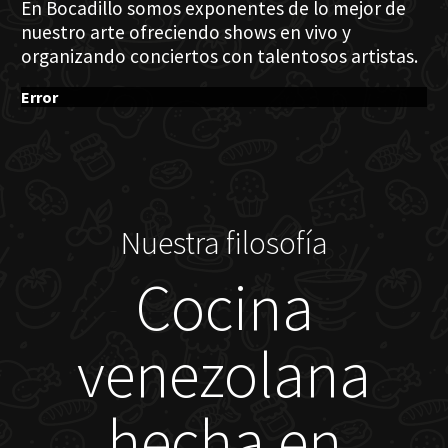
En Bocadillo somos exponentes de lo mejor de
nuestro arte ofreciendo shows en vivo y
organizando conciertos con talentosos artistas.
Error
Nuestra filosofía
Cocina
venezolana
hecha en