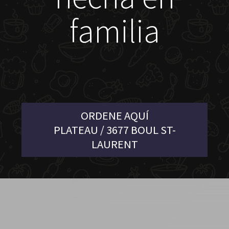
familia
ORDENE AQUÍ
PLATEAU / 3677 BOUL ST-
LAURENT