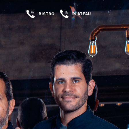
BISTRO
PLATEAU