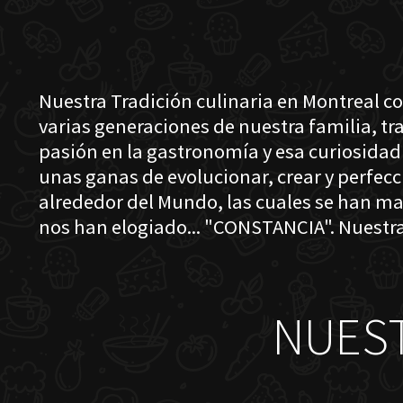
Nuestra Tradición culinaria en Montreal c
varias generaciones de nuestra familia, t
pasión en la gastronomía y esa curiosidad
unas ganas de evolucionar, crear y perfec
alrededor del Mundo, las cuales se han ma
nos han elogiado... "CONSTANCIA". Nuestra
NUES