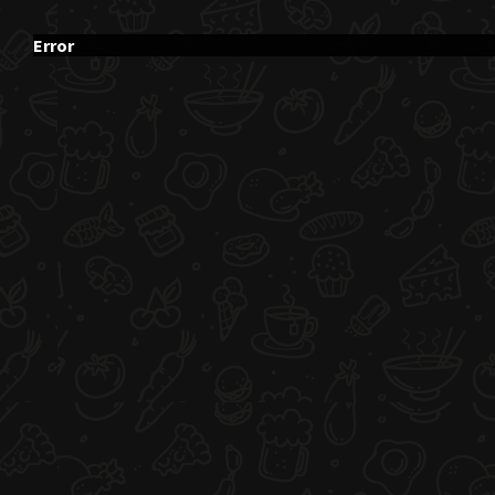
Error