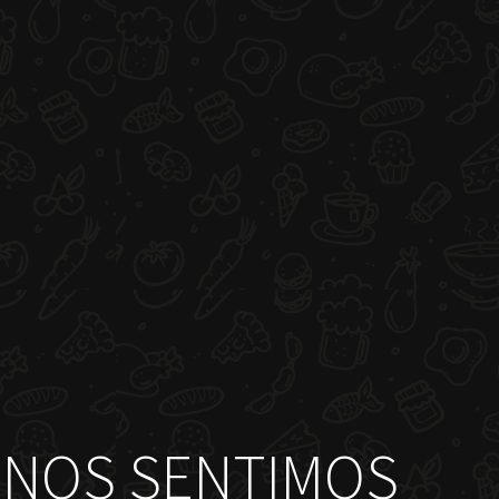
NOS SENTIMOS