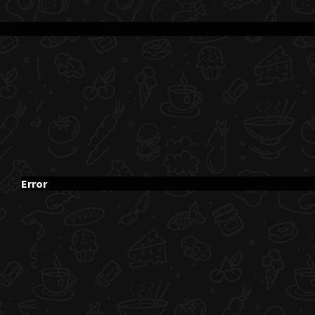
Error