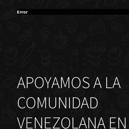
Error
APOYAMOS A LA
COMUNIDAD
VENEZOLANA EN