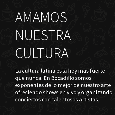
AMAMOS
NUESTRA
CULTURA
La cultura latina está hoy mas fuerte
que nunca. En Bocadillo somos
exponentes de lo mejor de nuestro arte
ofreciendo shows en vivo y organizando
conciertos con talentosos artistas.