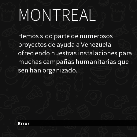
MONTREAL
Hemos sido parte de numerosos
proyectos de ayuda a Venezuela
ofreciendo nuestras instalaciones para
muchas campañas humanitarias que
sen han organizado.
Error