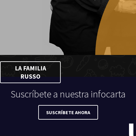
LA FAMILIA
RUSSO
Suscríbete a nuestra infocarta
SUSCRÍBETE AHORA