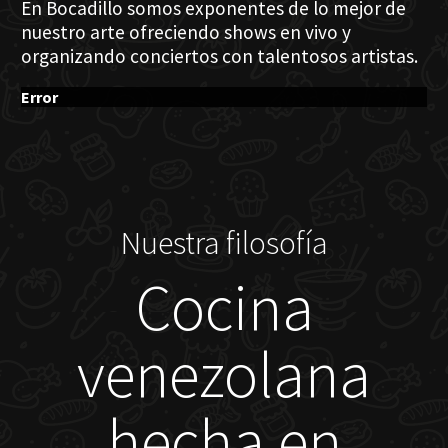
En Bocadillo somos exponentes de lo mejor de
nuestro arte ofreciendo shows en vivo y
organizando conciertos con talentosos artistas.
Error
Nuestra filosofía
Cocina
venezolana
hecha en