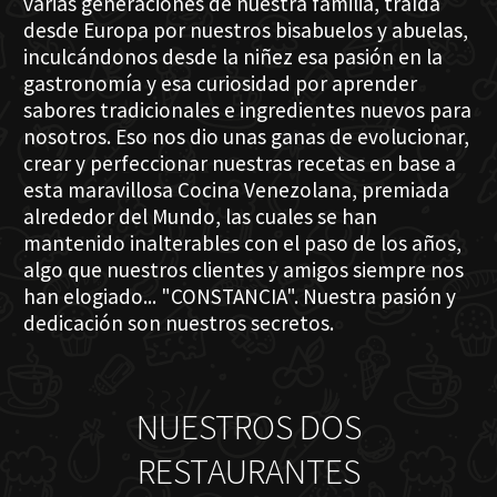
varias generaciones de nuestra familia, traída
desde Europa por nuestros bisabuelos y abuelas,
inculcándonos desde la niñez esa pasión en la
gastronomía y esa curiosidad por aprender
sabores tradicionales e ingredientes nuevos para
nosotros. Eso nos dio unas ganas de evolucionar,
crear y perfeccionar nuestras recetas en base a
esta maravillosa Cocina Venezolana, premiada
alrededor del Mundo, las cuales se han
mantenido inalterables con el paso de los años,
algo que nuestros clientes y amigos siempre nos
han elogiado... "CONSTANCIA". Nuestra pasión y
dedicación son nuestros secretos.
NUESTROS DOS
RESTAURANTES