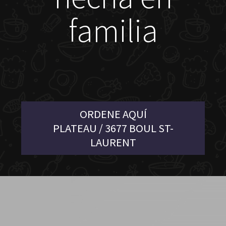
familia
ORDENE AQUÍ
PLATEAU / 3677 BOUL ST-
LAURENT