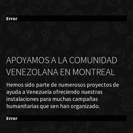
Error
APOYAMOS A LA COMUNIDAD
VENEZOLANA EN MONTREAL
Hemos sido parte de numerosos proyectos de
ayuda a Venezuela ofreciendo nuestras
instalaciones para muchas campañas
humanitarias que sen han organizado.
Error