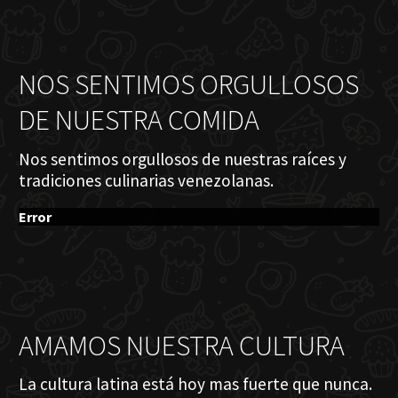
NOS SENTIMOS ORGULLOSOS
DE NUESTRA COMIDA
Nos sentimos orgullosos de nuestras raíces y
tradiciones culinarias venezolanas.
Error
AMAMOS NUESTRA CULTURA
La cultura latina está hoy mas fuerte que nunca.