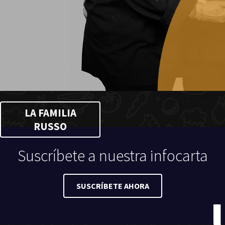
LA FAMILIA
RUSSO
Suscríbete a nuestra infocarta
SUSCRÍBETE AHORA