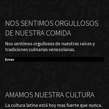
NOS SENTIMOS ORGULLOSOS
DE NUESTRA COMIDA
Nos sentimos orgullosos de nuestras raíces y
tradiciones culinarias venezolanas.
Error
AMAMOS NUESTRA CULTURA
La cultura latina está hoy mas fuerte que nunca.