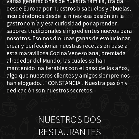
varias generaciones de nuestra familia, traída
desde Europa por nuestros bisabuelos y abuelas,
inculcándonos desde la niñez esa pasión en la
gastronomía y esa curiosidad por aprender
sabores tradicionales e ingredientes nuevos para
nosotros. Eso nos dio unas ganas de evolucionar,
crear y perfeccionar nuestras recetas en base a
esta maravillosa Cocina Venezolana, premiada
alrededor del Mundo, las cuales se han
mantenido inalterables con el paso de los años,
algo que nuestros clientes y amigos siempre nos
han elogiado... "CONSTANCIA". Nuestra pasión y
dedicación son nuestros secretos.
NUESTROS DOS
RESTAURANTES