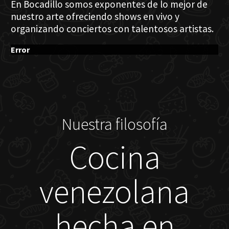
En Bocadillo somos exponentes de lo mejor de
nuestro arte ofreciendo shows en vivo y
organizando conciertos con talentosos artistas.
Error
Nuestra filosofía
Cocina
venezolana
hecha en