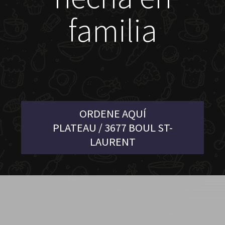
familia
ORDENE AQUÍ
PLATEAU / 3677 BOUL ST-
LAURENT