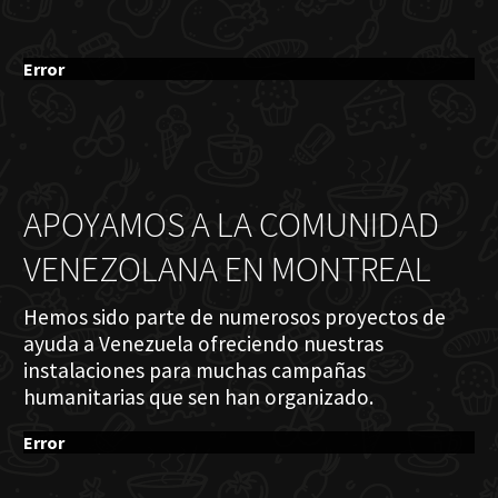
Error
APOYAMOS A LA COMUNIDAD
VENEZOLANA EN MONTREAL
Hemos sido parte de numerosos proyectos de
ayuda a Venezuela ofreciendo nuestras
instalaciones para muchas campañas
humanitarias que sen han organizado.
Error