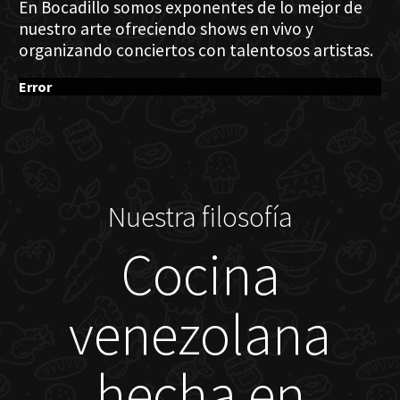
En Bocadillo somos exponentes de lo mejor de
nuestro arte ofreciendo shows en vivo y
organizando conciertos con talentosos artistas.
Error
Nuestra filosofía
Cocina
venezolana
hecha en