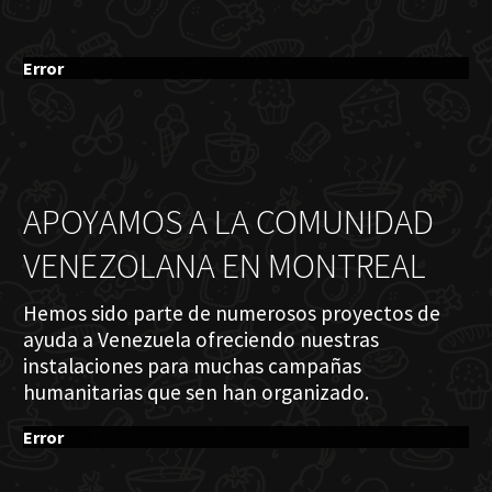
Error
APOYAMOS A LA COMUNIDAD
VENEZOLANA EN MONTREAL
Hemos sido parte de numerosos proyectos de
ayuda a Venezuela ofreciendo nuestras
instalaciones para muchas campañas
humanitarias que sen han organizado.
Error