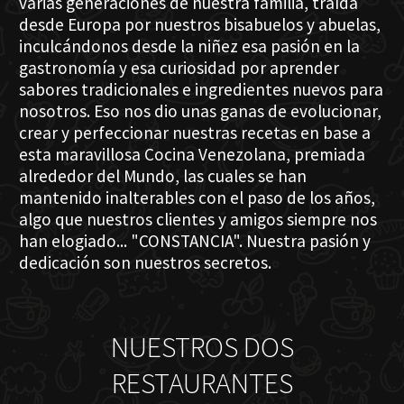
varias generaciones de nuestra familia, traída
desde Europa por nuestros bisabuelos y abuelas,
inculcándonos desde la niñez esa pasión en la
gastronomía y esa curiosidad por aprender
sabores tradicionales e ingredientes nuevos para
nosotros. Eso nos dio unas ganas de evolucionar,
crear y perfeccionar nuestras recetas en base a
esta maravillosa Cocina Venezolana, premiada
alrededor del Mundo, las cuales se han
mantenido inalterables con el paso de los años,
algo que nuestros clientes y amigos siempre nos
han elogiado... "CONSTANCIA". Nuestra pasión y
dedicación son nuestros secretos.
NUESTROS DOS
RESTAURANTES