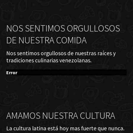
NOS SENTIMOS ORGULLOSOS
DE NUESTRA COMIDA
Nos sentimos orgullosos de nuestras raíces y
tradiciones culinarias venezolanas.
Error
AMAMOS NUESTRA CULTURA
La cultura latina está hoy mas fuerte que nunca.