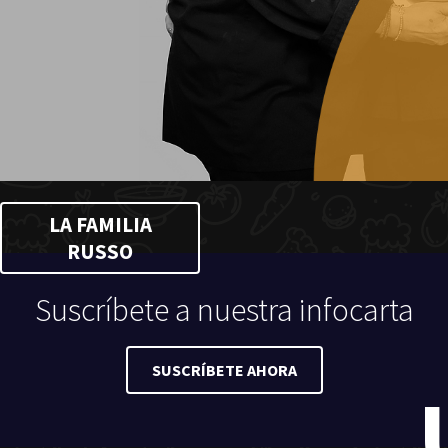
LA FAMILIA
RUSSO
Suscríbete a nuestra infocarta
SUSCRÍBETE AHORA