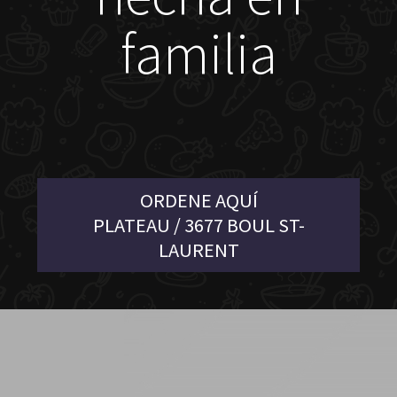
familia
ORDENE AQUÍ
PLATEAU / 3677 BOUL ST-
LAURENT