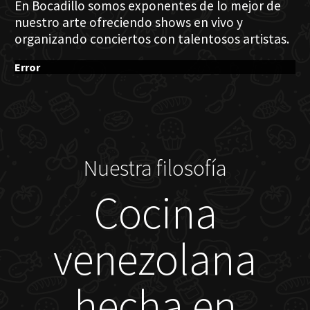
En Bocadillo somos exponentes de lo mejor de
nuestro arte ofreciendo shows en vivo y
organizando conciertos con talentosos artistas.
Error
Nuestra filosofía
Cocina
venezolana
hecha en