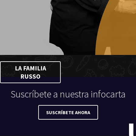
LA FAMILIA
RUSSO
Suscríbete a nuestra infocarta
SUSCRÍBETE AHORA