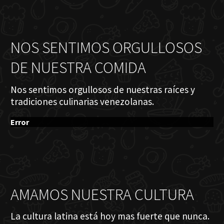
NOS SENTIMOS ORGULLOSOS
DE NUESTRA COMIDA
Nos sentimos orgullosos de nuestras raíces y
tradiciones culinarias venezolanas.
Error
AMAMOS NUESTRA CULTURA
La cultura latina está hoy mas fuerte que nunca.