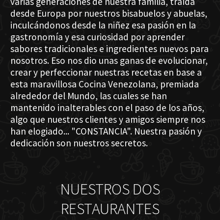
varias generaciones de nuestra familia, traída
desde Europa por nuestros bisabuelos y abuelas,
inculcándonos desde la niñez esa pasión en la
gastronomía y esa curiosidad por aprender
sabores tradicionales e ingredientes nuevos para
nosotros. Eso nos dio unas ganas de evolucionar,
crear y perfeccionar nuestras recetas en base a
esta maravillosa Cocina Venezolana, premiada
alrededor del Mundo, las cuales se han
mantenido inalterables con el paso de los años,
algo que nuestros clientes y amigos siempre nos
han elogiado... "CONSTANCIA". Nuestra pasión y
dedicación son nuestros secretos.
NUESTROS DOS
RESTAURANTES