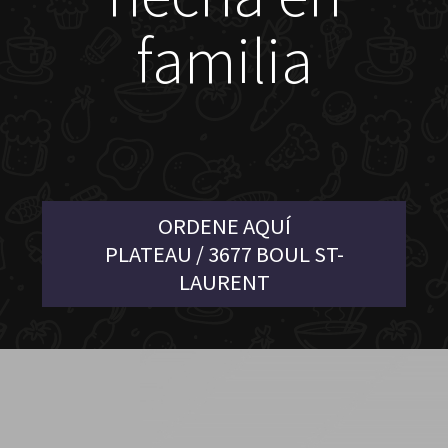
familia
ORDENE AQUÍ
PLATEAU / 3677 BOUL ST-
LAURENT