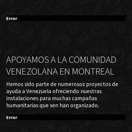
Error
APOYAMOS A LA COMUNIDAD
VENEZOLANA EN MONTREAL
Hemos sido parte de numerosos proyectos de
ayuda a Venezuela ofreciendo nuestras
instalaciones para muchas campañas
humanitarias que sen han organizado.
Error