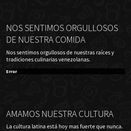
NOS SENTIMOS ORGULLOSOS
DE NUESTRA COMIDA
Nos sentimos orgullosos de nuestras raíces y
tradiciones culinarias venezolanas.
Error
AMAMOS NUESTRA CULTURA
La cultura latina está hoy mas fuerte que nunca.