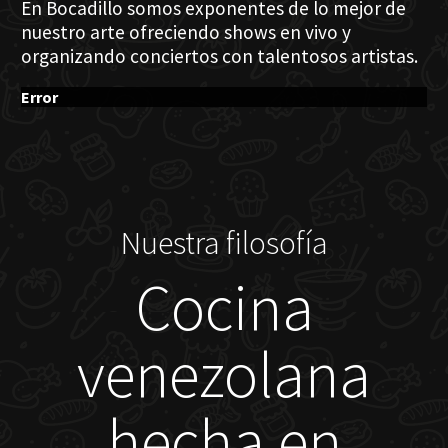
En Bocadillo somos exponentes de lo mejor de
nuestro arte ofreciendo shows en vivo y
organizando conciertos con talentosos artistas.
Error
Nuestra filosofía
Cocina
venezolana
hecha en