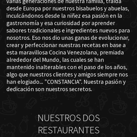
varias generaciones de nuestra familia, traída
desde Europa por nuestros bisabuelos y abuelas,
inculcándonos desde la niñez esa pasión en la
gastronomía y esa curiosidad por aprender
sabores tradicionales e ingredientes nuevos para
nosotros. Eso nos dio unas ganas de evolucionar,
crear y perfeccionar nuestras recetas en base a
esta maravillosa Cocina Venezolana, premiada
alrededor del Mundo, las cuales se han
mantenido inalterables con el paso de los años,
algo que nuestros clientes y amigos siempre nos
han elogiado... "CONSTANCIA". Nuestra pasión y
dedicación son nuestros secretos.
NUESTROS DOS
RESTAURANTES