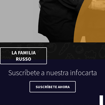
LA FAMILIA
RUSSO
Suscríbete a nuestra infocarta
SUSCRÍBETE AHORA