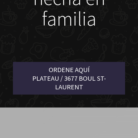
familia
ORDENE AQUÍ
PLATEAU / 3677 BOUL ST-
LAURENT