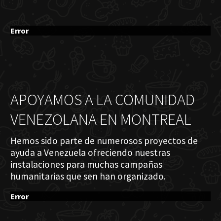
Error
APOYAMOS A LA COMUNIDAD
VENEZOLANA EN MONTREAL
Hemos sido parte de numerosos proyectos de
ayuda a Venezuela ofreciendo nuestras
instalaciones para muchas campañas
humanitarias que sen han organizado.
Error