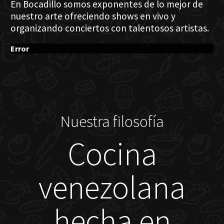
En Bocadillo somos exponentes de lo mejor de
nuestro arte ofreciendo shows en vivo y
organizando conciertos con talentosos artistas.
Error
Nuestra filosofía
Cocina
venezolana
hecha en