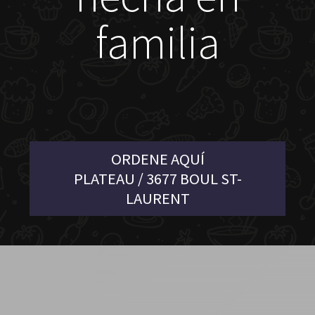
familia
ORDENE AQUÍ
PLATEAU / 3677 BOUL ST-
LAURENT