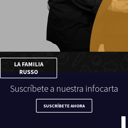
LA FAMILIA
RUSSO
Suscríbete a nuestra infocarta
SUSCRÍBETE AHORA