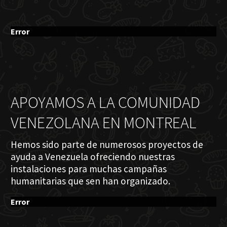
Error
APOYAMOS A LA COMUNIDAD
VENEZOLANA EN MONTREAL
Hemos sido parte de numerosos proyectos de
ayuda a Venezuela ofreciendo nuestras
instalaciones para muchas campañas
humanitarias que sen han organizado.
Error