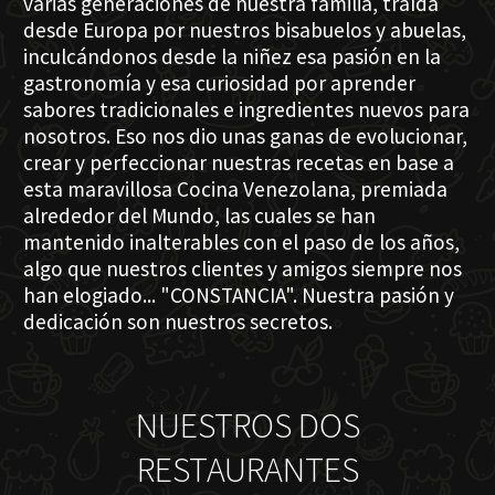
varias generaciones de nuestra familia, traída
desde Europa por nuestros bisabuelos y abuelas,
inculcándonos desde la niñez esa pasión en la
gastronomía y esa curiosidad por aprender
sabores tradicionales e ingredientes nuevos para
nosotros. Eso nos dio unas ganas de evolucionar,
crear y perfeccionar nuestras recetas en base a
esta maravillosa Cocina Venezolana, premiada
alrededor del Mundo, las cuales se han
mantenido inalterables con el paso de los años,
algo que nuestros clientes y amigos siempre nos
han elogiado... "CONSTANCIA". Nuestra pasión y
dedicación son nuestros secretos.
NUESTROS DOS
RESTAURANTES