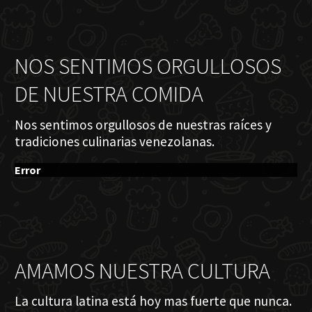
NOS SENTIMOS ORGULLOSOS
DE NUESTRA COMIDA
Nos sentimos orgullosos de nuestras raíces y
tradiciones culinarias venezolanas.
Error
AMAMOS NUESTRA CULTURA
La cultura latina está hoy mas fuerte que nunca.