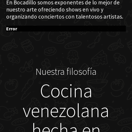
En Bocadillo somos exponentes de lo mejor de
nuestro arte ofreciendo shows en vivo y
organizando conciertos con talentosos artistas.
Error
Nuestra filosofía
Cocina
venezolana
hecha en