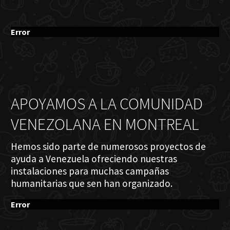
Error
APOYAMOS A LA COMUNIDAD
VENEZOLANA EN MONTREAL
Hemos sido parte de numerosos proyectos de
ayuda a Venezuela ofreciendo nuestras
instalaciones para muchas campañas
humanitarias que sen han organizado.
Error