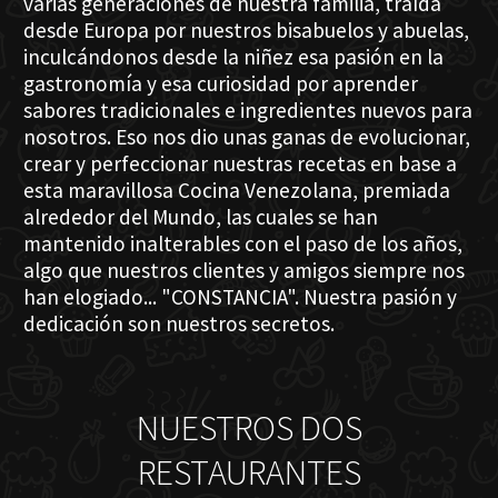
varias generaciones de nuestra familia, traída
desde Europa por nuestros bisabuelos y abuelas,
inculcándonos desde la niñez esa pasión en la
gastronomía y esa curiosidad por aprender
sabores tradicionales e ingredientes nuevos para
nosotros. Eso nos dio unas ganas de evolucionar,
crear y perfeccionar nuestras recetas en base a
esta maravillosa Cocina Venezolana, premiada
alrededor del Mundo, las cuales se han
mantenido inalterables con el paso de los años,
algo que nuestros clientes y amigos siempre nos
han elogiado... "CONSTANCIA". Nuestra pasión y
dedicación son nuestros secretos.
NUESTROS DOS
RESTAURANTES