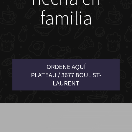
familia
ORDENE AQUÍ
PLATEAU / 3677 BOUL ST-
LAURENT