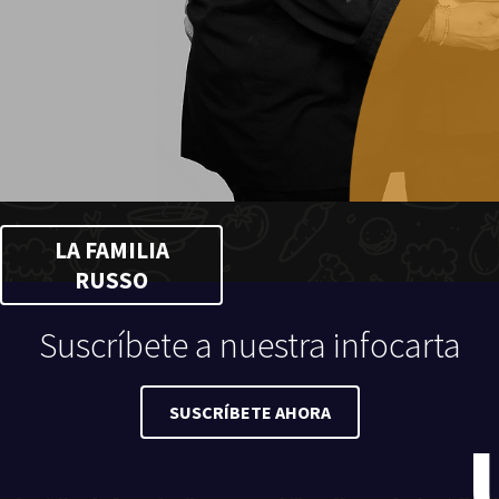
LA FAMILIA
RUSSO
Suscríbete a nuestra infocarta
SUSCRÍBETE AHORA