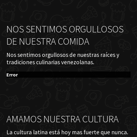
NOS SENTIMOS ORGULLOSOS
DE NUESTRA COMIDA
Nos sentimos orgullosos de nuestras raíces y
tradiciones culinarias venezolanas.
Error
AMAMOS NUESTRA CULTURA
La cultura latina está hoy mas fuerte que nunca.