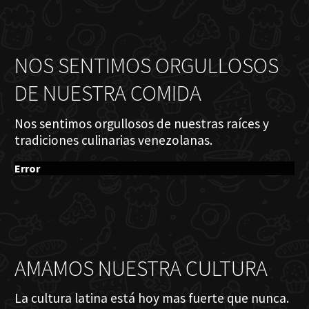
NOS SENTIMOS ORGULLOSOS
DE NUESTRA COMIDA
Nos sentimos orgullosos de nuestras raíces y
tradiciones culinarias venezolanas.
Error
AMAMOS NUESTRA CULTURA
La cultura latina está hoy mas fuerte que nunca.