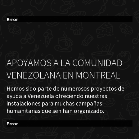
Error
APOYAMOS A LA COMUNIDAD
VENEZOLANA EN MONTREAL
Hemos sido parte de numerosos proyectos de
ayuda a Venezuela ofreciendo nuestras
instalaciones para muchas campañas
humanitarias que sen han organizado.
Error