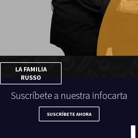
LA FAMILIA
RUSSO
Suscríbete a nuestra infocarta
SUSCRÍBETE AHORA