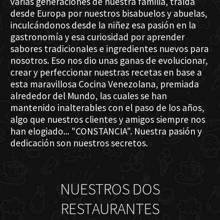
varias generaciones de nuestra familia, traída
desde Europa por nuestros bisabuelos y abuelas,
inculcándonos desde la niñez esa pasión en la
gastronomía y esa curiosidad por aprender
sabores tradicionales e ingredientes nuevos para
nosotros. Eso nos dio unas ganas de evolucionar,
crear y perfeccionar nuestras recetas en base a
esta maravillosa Cocina Venezolana, premiada
alrededor del Mundo, las cuales se han
mantenido inalterables con el paso de los años,
algo que nuestros clientes y amigos siempre nos
han elogiado... "CONSTANCIA". Nuestra pasión y
dedicación son nuestros secretos.
NUESTROS DOS
RESTAURANTES