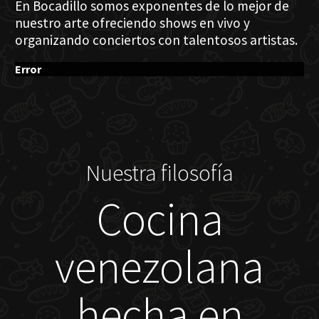
En Bocadillo somos exponentes de lo mejor de
nuestro arte ofreciendo shows en vivo y
organizando conciertos con talentosos artistas.
Error
Nuestra filosofía
Cocina
venezolana
hecha en