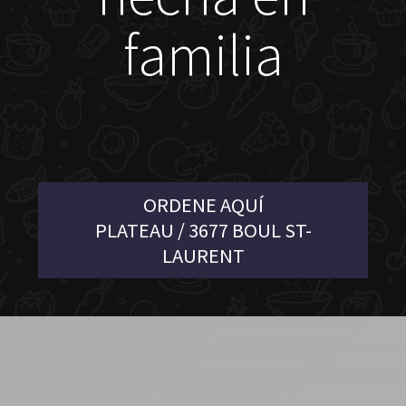
familia
ORDENE AQUÍ
PLATEAU / 3677 BOUL ST-
LAURENT