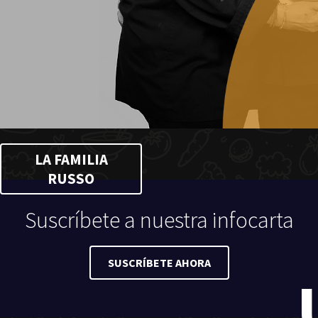
LA FAMILIA
RUSSO
Suscríbete a nuestra infocarta
SUSCRÍBETE AHORA