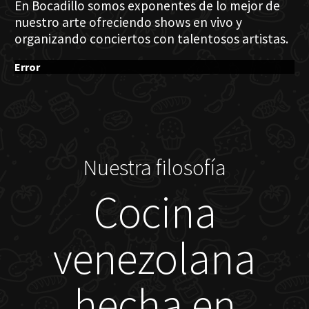
En Bocadillo somos exponentes de lo mejor de
nuestro arte ofreciendo shows en vivo y
organizando conciertos con talentosos artistas.
Error
Nuestra filosofía
Cocina
venezolana
hecha en