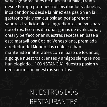
varias generaciones de nuestra familia, traída
desde Europa por nuestros bisabuelos y abuelas,
inculcándonos desde la niñez esa pasión en la
gastronomía y esa curiosidad por aprender
sabores tradicionales e ingredientes nuevos para
nosotros. Eso nos dio unas ganas de evolucionar,
crear y perfeccionar nuestras recetas en base a
esta maravillosa Cocina Venezolana, premiada
alrededor del Mundo, las cuales se han
mantenido inalterables con el paso de los años,
algo que nuestros clientes y amigos siempre nos
han elogiado... "CONSTANCIA". Nuestra pasión y
dedicación son nuestros secretos.
NUESTROS DOS
RESTAURANTES