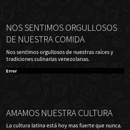
NOS SENTIMOS ORGULLOSOS
DE NUESTRA COMIDA
Nos sentimos orgullosos de nuestras raíces y
tradiciones culinarias venezolanas.
Error
AMAMOS NUESTRA CULTURA
La cultura latina está hoy mas fuerte que nunca.