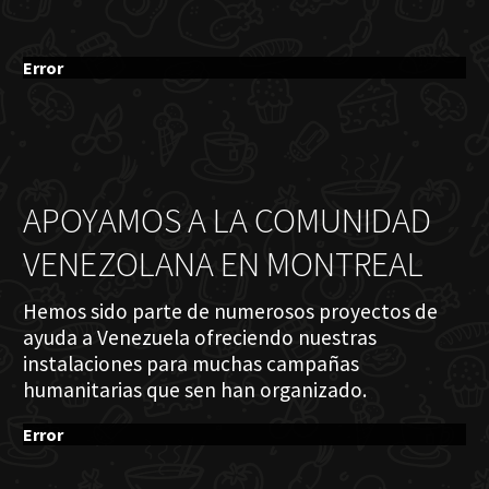
Error
APOYAMOS A LA COMUNIDAD
VENEZOLANA EN MONTREAL
Hemos sido parte de numerosos proyectos de
ayuda a Venezuela ofreciendo nuestras
instalaciones para muchas campañas
humanitarias que sen han organizado.
Error