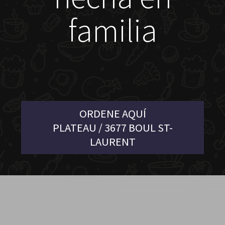
familia
ORDENE AQUÍ
PLATEAU / 3677 BOUL ST-
LAURENT