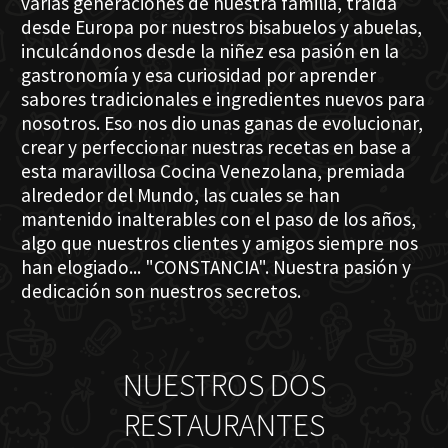
varias generaciones de nuestra familia, traída
desde Europa por nuestros bisabuelos y abuelas,
inculcándonos desde la niñez esa pasión en la
gastronomía y esa curiosidad por aprender
sabores tradicionales e ingredientes nuevos para
nosotros. Eso nos dio unas ganas de evolucionar,
crear y perfeccionar nuestras recetas en base a
esta maravillosa Cocina Venezolana, premiada
alrededor del Mundo, las cuales se han
mantenido inalterables con el paso de los años,
algo que nuestros clientes y amigos siempre nos
han elogiado... "CONSTANCIA". Nuestra pasión y
dedicación son nuestros secretos.
NUESTROS DOS
RESTAURANTES