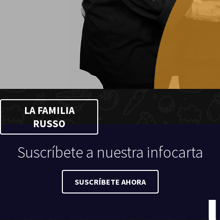
LA FAMILIA
RUSSO
Suscríbete a nuestra infocarta
SUSCRÍBETE AHORA