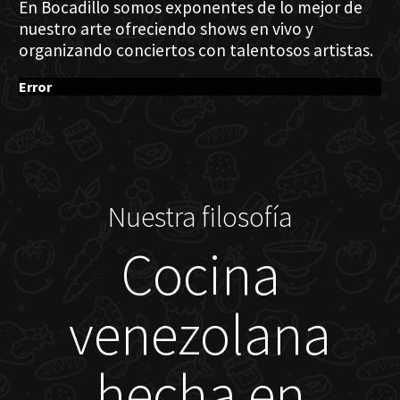
En Bocadillo somos exponentes de lo mejor de
nuestro arte ofreciendo shows en vivo y
organizando conciertos con talentosos artistas.
Error
Nuestra filosofía
Cocina
venezolana
hecha en