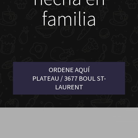
familia
ORDENE AQUÍ
PLATEAU / 3677 BOUL ST-
LAURENT