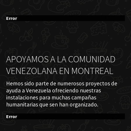
Error
APOYAMOS A LA COMUNIDAD
VENEZOLANA EN MONTREAL
Hemos sido parte de numerosos proyectos de
ayuda a Venezuela ofreciendo nuestras
instalaciones para muchas campañas
humanitarias que sen han organizado.
Error