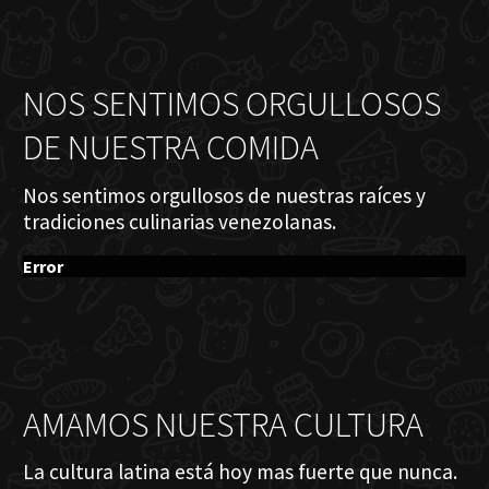
NOS SENTIMOS ORGULLOSOS
DE NUESTRA COMIDA
Nos sentimos orgullosos de nuestras raíces y
tradiciones culinarias venezolanas.
Error
AMAMOS NUESTRA CULTURA
La cultura latina está hoy mas fuerte que nunca.