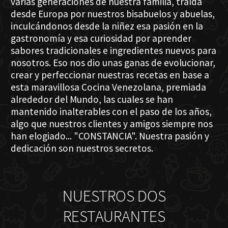
varias generaciones de nuestra familia, traída
desde Europa por nuestros bisabuelos y abuelas,
inculcándonos desde la niñez esa pasión en la
gastronomía y esa curiosidad por aprender
sabores tradicionales e ingredientes nuevos para
nosotros. Eso nos dio unas ganas de evolucionar,
crear y perfeccionar nuestras recetas en base a
esta maravillosa Cocina Venezolana, premiada
alrededor del Mundo, las cuales se han
mantenido inalterables con el paso de los años,
algo que nuestros clientes y amigos siempre nos
han elogiado... "CONSTANCIA". Nuestra pasión y
dedicación son nuestros secretos.
NUESTROS DOS
RESTAURANTES