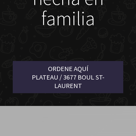
familia
ORDENE AQUÍ
PLATEAU / 3677 BOUL ST-
LAURENT