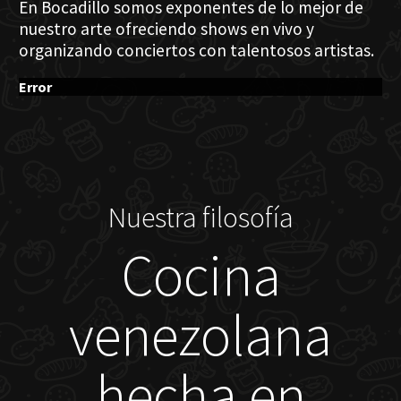
En Bocadillo somos exponentes de lo mejor de
nuestro arte ofreciendo shows en vivo y
organizando conciertos con talentosos artistas.
Error
Nuestra filosofía
Cocina
venezolana
hecha en