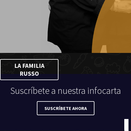
LA FAMILIA
RUSSO
Suscríbete a nuestra infocarta
SUSCRÍBETE AHORA