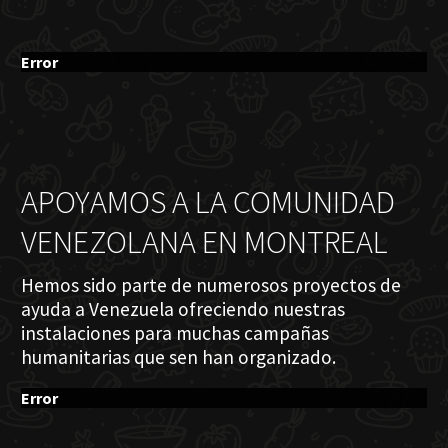
Error
APOYAMOS A LA COMUNIDAD
VENEZOLANA EN MONTREAL
Hemos sido parte de numerosos proyectos de
ayuda a Venezuela ofreciendo nuestras
instalaciones para muchas campañas
humanitarias que sen han organizado.
Error