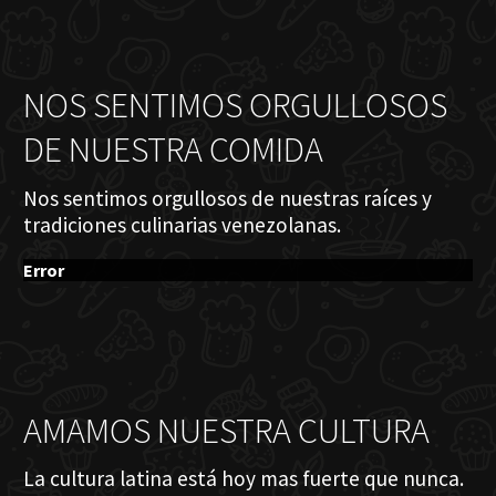
NOS SENTIMOS ORGULLOSOS
DE NUESTRA COMIDA
Nos sentimos orgullosos de nuestras raíces y
tradiciones culinarias venezolanas.
Error
AMAMOS NUESTRA CULTURA
La cultura latina está hoy mas fuerte que nunca.