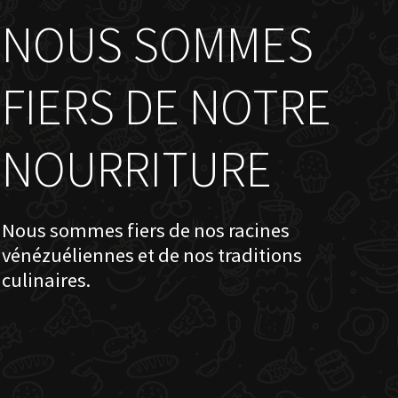
NOUS SOMMES
FIERS DE NOTRE
NOURRITURE
Nous sommes fiers de nos racines
vénézuéliennes et de nos traditions
culinaires.