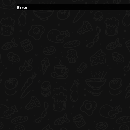
Error