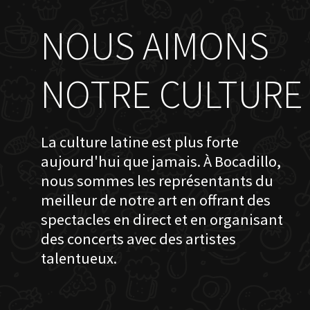
NOUS AIMONS
NOTRE CULTURE
La culture latine est plus forte
aujourd'hui que jamais. À Bocadillo,
nous sommes les représentants du
meilleur de notre art en offrant des
spectacles en direct et en organisant
des concerts avec des artistes
talentueux.