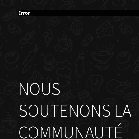
Error
NOUS
SOUTENONS LA
COMMUNAUTÉ