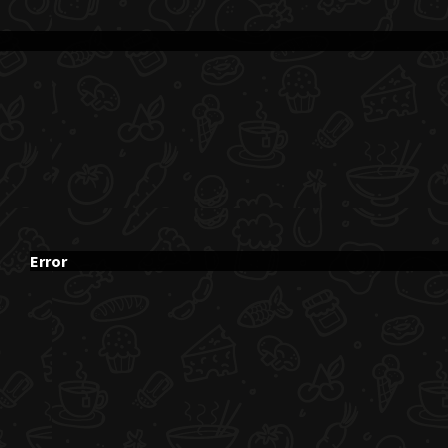
Error