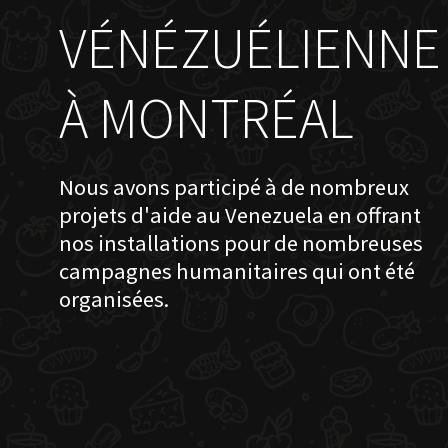
VÉNÉZUÉLIENNE
À MONTRÉAL
Nous avons participé à de nombreux
projets d'aide au Venezuela en offrant
nos installations pour de nombreuses
campagnes humanitaires qui ont été
organisées.