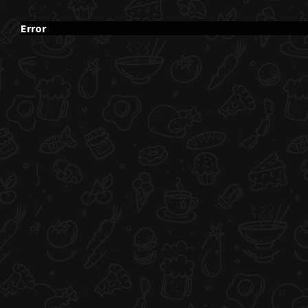
Error