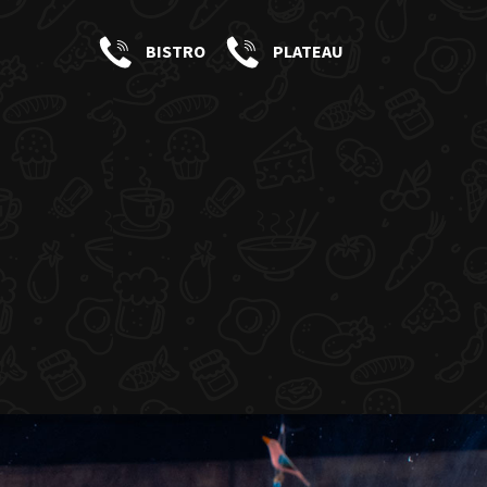
BISTRO
PLATEAU