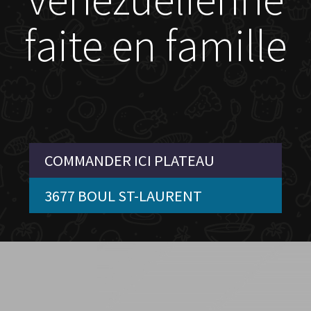
faite en famille
COMMANDER ICI PLATEAU
3677 BOUL ST-LAURENT