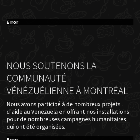
Error
NOUS SOUTENONS LA
COMMUNAUTÉ
VÉNÉZUÉLIENNE À MONTRÉAL
Nous avons participé à de nombreux projets
d'aide au Venezuela en offrant nos installations
pour de nombreuses campagnes humanitaires
qui ont été organisées.
Error