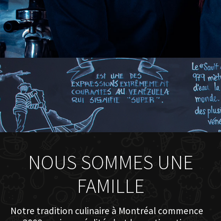
NOUS SOMMES UNE
FAMILLE
Notre tradition culinaire à Montréal commence