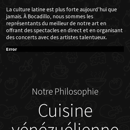
La culture latine est plus forte aujourd'hui que
jamais. À Bocadillo, nous sommes les
représentants du meilleur de notre art en
offrant des spectacles en direct et en organisant
des concerts avec des artistes talentueux.
Error
Notre Philosophie
Cuisine
vénézuélienne