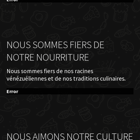
NOUS SOMMES FIERS DE
NOTRE NOURRITURE
Nous sommes fiers de nos racines
vénézuéliennes et de nos traditions culinaires.
Error
NOUS AIMONS NOTRE CULTURE