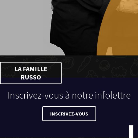
LA FAMILLE
RUSSO
Inscrivez-vous à notre infolettre
INSCRIVEZ-VOUS