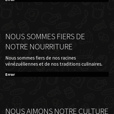
NOUS SOMMES FIERS DE
NOTRE NOURRITURE
Nous sommes fiers de nos racines
vénézuéliennes et de nos traditions culinaires.
Error
NOUS AIMONS NOTRE CULTURE