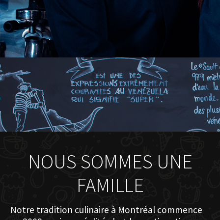
NOUS SOMMES UNE
FAMILLE
Notre tradition culinaire à Montréal commence