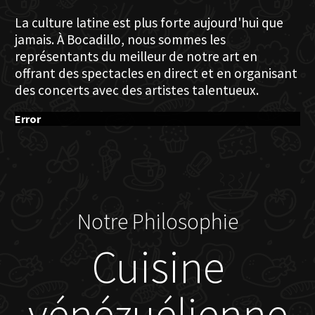
La culture latine est plus forte aujourd'hui que
jamais. À Bocadillo, nous sommes les
représentants du meilleur de notre art en
offrant des spectacles en direct et en organisant
des concerts avec des artistes talentueux.
Error
Notre Philosophie
Cuisine
vénézuélienne