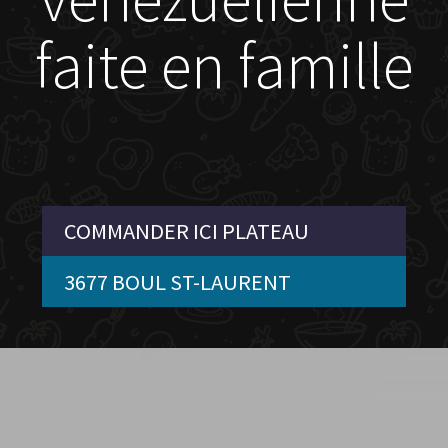
faite en famille
COMMANDER ICI PLATEAU
3677 BOUL ST-LAURENT