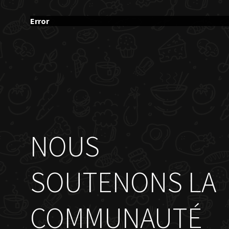
Error
NOUS
SOUTENONS LA
COMMUNAUTÉ