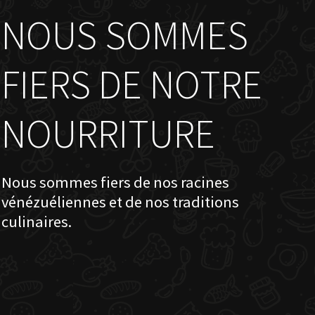
NOUS SOMMES
FIERS DE NOTRE
NOURRITURE
Nous sommes fiers de nos racines
vénézuéliennes et de nos traditions
culinaires.