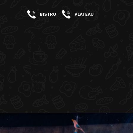
BISTRO
PLATEAU