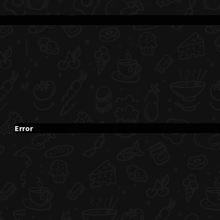
Error