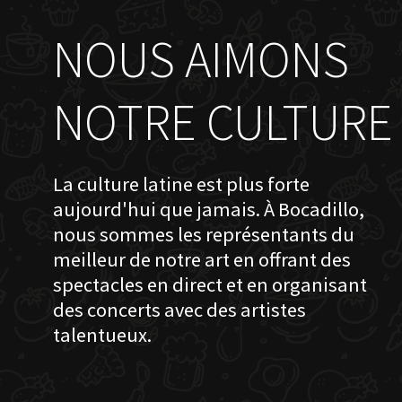
NOUS AIMONS
NOTRE CULTURE
La culture latine est plus forte
aujourd'hui que jamais. À Bocadillo,
nous sommes les représentants du
meilleur de notre art en offrant des
spectacles en direct et en organisant
des concerts avec des artistes
talentueux.