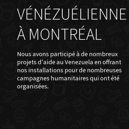
VÉNÉZUÉLIENNE
À MONTRÉAL
Nous avons participé à de nombreux
projets d'aide au Venezuela en offrant
nos installations pour de nombreuses
campagnes humanitaires qui ont été
organisées.