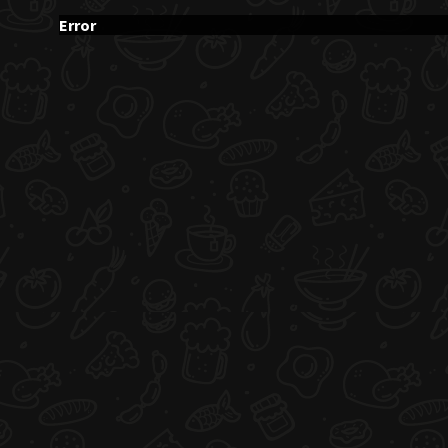
Error