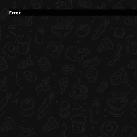
Error