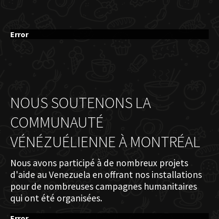
Error
NOUS SOUTENONS LA
COMMUNAUTÉ
VÉNÉZUÉLIENNE À MONTRÉAL
Nous avons participé à de nombreux projets
d'aide au Venezuela en offrant nos installations
pour de nombreuses campagnes humanitaires
qui ont été organisées.
Error