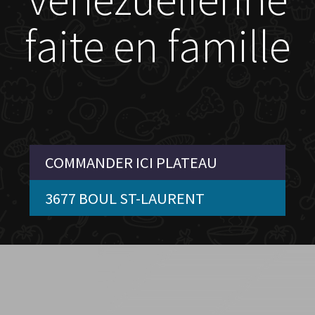
faite en famille
COMMANDER ICI PLATEAU
3677 BOUL ST-LAURENT