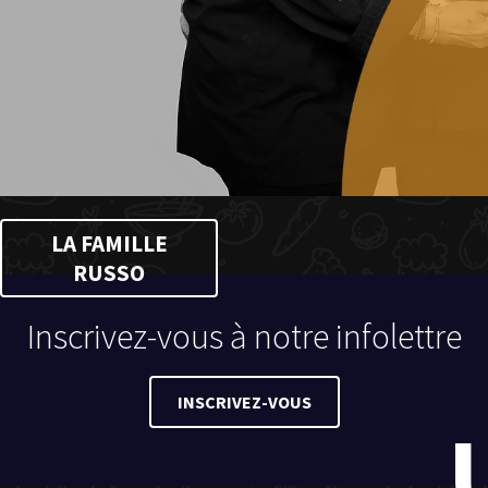
LA FAMILLE
RUSSO
Inscrivez-vous à notre infolettre
INSCRIVEZ-VOUS