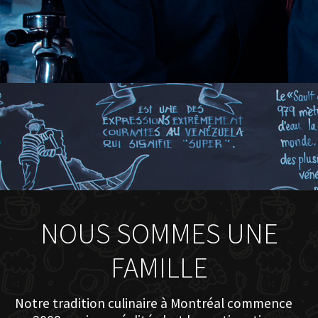
NOUS SOMMES UNE
FAMILLE
Notre tradition culinaire à Montréal commence