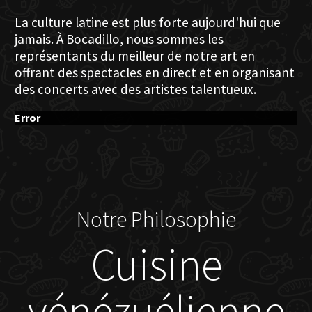
La culture latine est plus forte aujourd'hui que
jamais. À Bocadillo, nous sommes les
représentants du meilleur de notre art en
offrant des spectacles en direct et en organisant
des concerts avec des artistes talentueux.
Error
Notre Philosophie
Cuisine
vénézuélienne