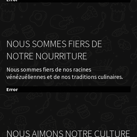
NOUS SOMMES FIERS DE
NOTRE NOURRITURE
Nous sommes fiers de nos racines
vénézuéliennes et de nos traditions culinaires.
Error
NOUS AIMONS NOTRE CULTURE