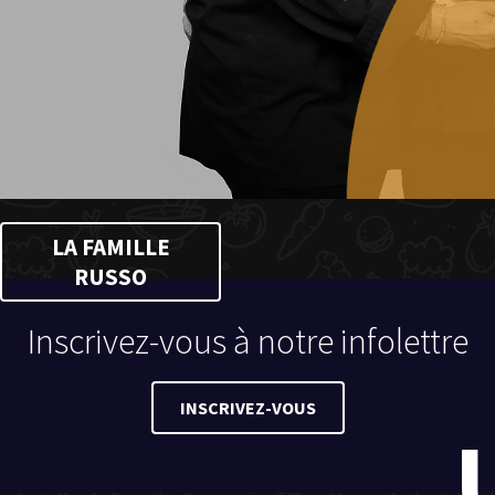
LA FAMILLE
RUSSO
Inscrivez-vous à notre infolettre
INSCRIVEZ-VOUS