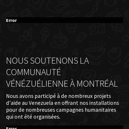
Error
NOUS SOUTENONS LA
COMMUNAUTÉ
VÉNÉZUÉLIENNE À MONTRÉAL
Nous avons participé à de nombreux projets
d'aide au Venezuela en offrant nos installations
pour de nombreuses campagnes humanitaires
qui ont été organisées.
Error