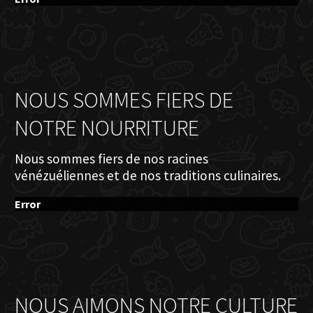
NOUS SOMMES FIERS DE
NOTRE NOURRITURE
Nous sommes fiers de nos racines
vénézuéliennes et de nos traditions culinaires.
Error
NOUS AIMONS NOTRE CULTURE