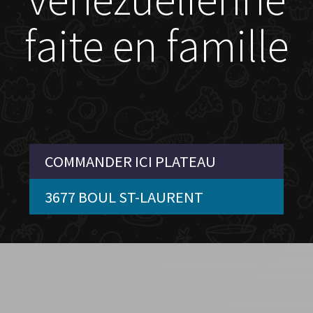
faite en famille
COMMANDER ICI PLATEAU
3677 BOUL ST-LAURENT