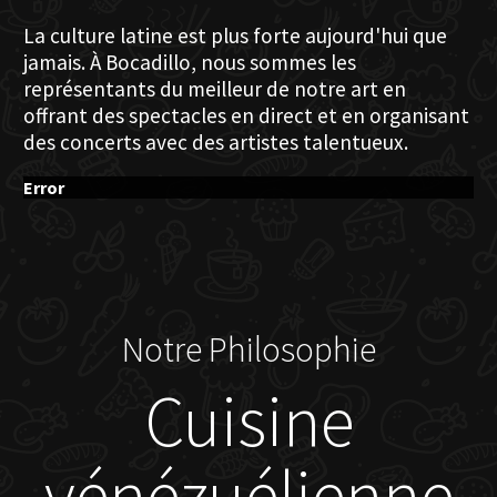
La culture latine est plus forte aujourd'hui que
jamais. À Bocadillo, nous sommes les
représentants du meilleur de notre art en
offrant des spectacles en direct et en organisant
des concerts avec des artistes talentueux.
Error
Notre Philosophie
Cuisine
vénézuélienne