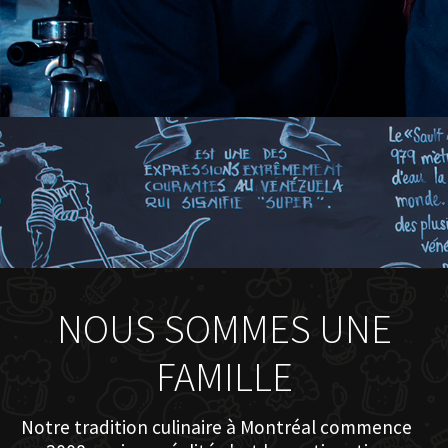
NOUS SOMMES UNE
FAMILLE
Notre tradition culinaire à Montréal commence