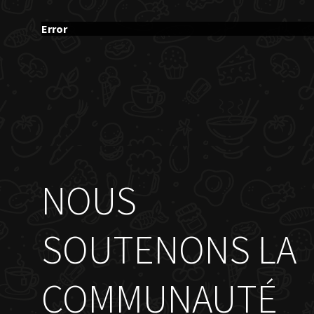
Error
NOUS
SOUTENONS LA
COMMUNAUTÉ