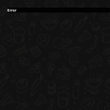
Error