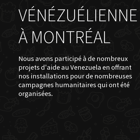
VÉNÉZUÉLIENNE
À MONTRÉAL
Nous avons participé à de nombreux
projets d'aide au Venezuela en offrant
nos installations pour de nombreuses
campagnes humanitaires qui ont été
organisées.