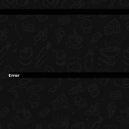
Error