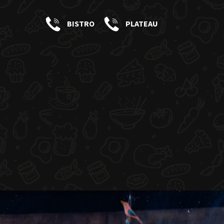
BISTRO
PLATEAU