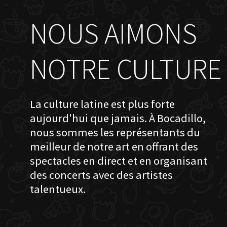
NOUS AIMONS
NOTRE CULTURE
La culture latine est plus forte
aujourd'hui que jamais. À Bocadillo,
nous sommes les représentants du
meilleur de notre art en offrant des
spectacles en direct et en organisant
des concerts avec des artistes
talentueux.