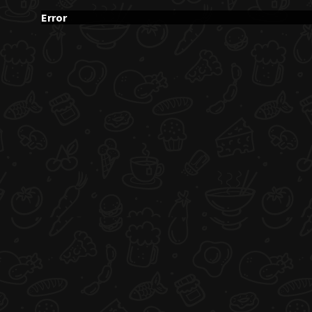
Error