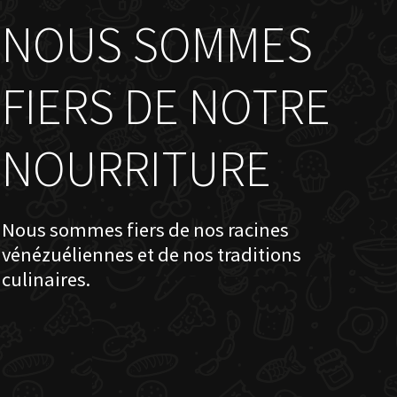
NOUS SOMMES
FIERS DE NOTRE
NOURRITURE
Nous sommes fiers de nos racines
vénézuéliennes et de nos traditions
culinaires.