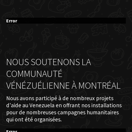
Error
NOUS SOUTENONS LA
COMMUNAUTÉ
VÉNÉZUÉLIENNE À MONTRÉAL
Nous avons participé à de nombreux projets
d'aide au Venezuela en offrant nos installations
pour de nombreuses campagnes humanitaires
qui ont été organisées.
Error