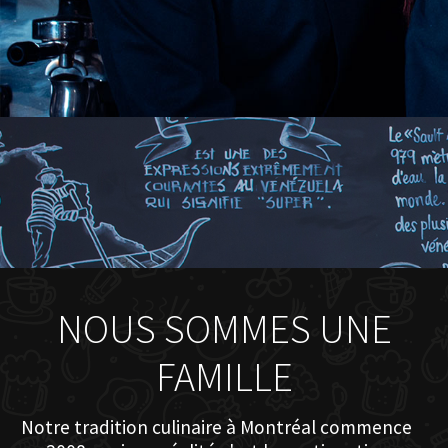
NOUS SOMMES UNE
FAMILLE
Notre tradition culinaire à Montréal commence