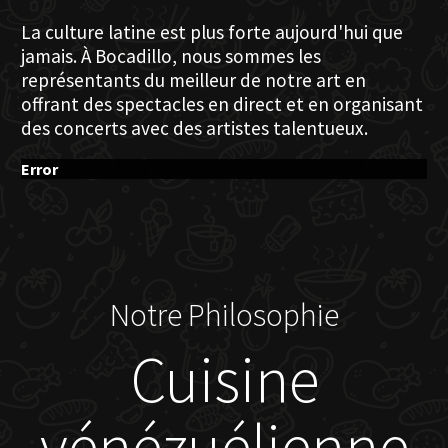
La culture latine est plus forte aujourd'hui que
jamais. À Bocadillo, nous sommes les
représentants du meilleur de notre art en
offrant des spectacles en direct et en organisant
des concerts avec des artistes talentueux.
Error
Notre Philosophie
Cuisine
vénézuélienne