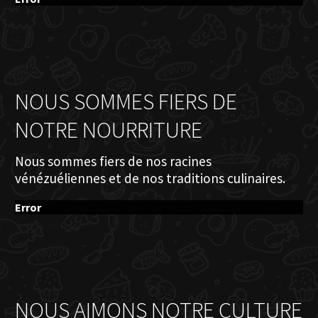
NOUS SOMMES FIERS DE
NOTRE NOURRITURE
Nous sommes fiers de nos racines
vénézuéliennes et de nos traditions culinaires.
Error
NOUS AIMONS NOTRE CULTURE