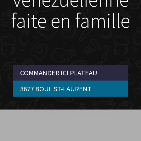
faite en famille
COMMANDER ICI PLATEAU
3677 BOUL ST-LAURENT