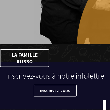
LA FAMILLE
RUSSO
Inscrivez-vous à notre infolettre
INSCRIVEZ-VOUS