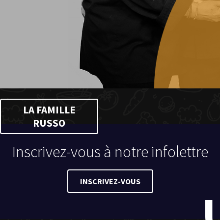
LA FAMILLE
RUSSO
Inscrivez-vous à notre infolettre
INSCRIVEZ-VOUS