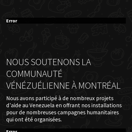
Error
NOUS SOUTENONS LA
COMMUNAUTÉ
VÉNÉZUÉLIENNE À MONTRÉAL
Nous avons participé à de nombreux projets
d'aide au Venezuela en offrant nos installations
pour de nombreuses campagnes humanitaires
qui ont été organisées.
Error