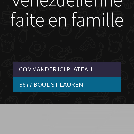
faite en famille
COMMANDER ICI PLATEAU
3677 BOUL ST-LAURENT