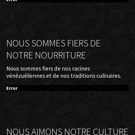
NOUS SOMMES FIERS DE
NOTRE NOURRITURE
Nous sommes fiers de nos racines
vénézuéliennes et de nos traditions culinaires.
Error
NOUS AIMONS NOTRE CULTURE