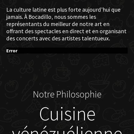
La culture latine est plus forte aujourd'hui que
jamais. À Bocadillo, nous sommes les
représentants du meilleur de notre art en
offrant des spectacles en direct et en organisant
des concerts avec des artistes talentueux.
Error
Notre Philosophie
Cuisine
vénézuélienne