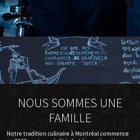
NOUS SOMMES UNE
FAMILLE
Notre tradition culinaire à Montréal commence