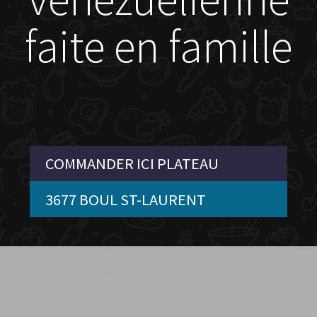
faite en famille
COMMANDER ICI PLATEAU
3677 BOUL ST-LAURENT