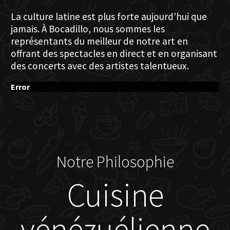
La culture latine est plus forte aujourd'hui que
jamais. À Bocadillo, nous sommes les
représentants du meilleur de notre art en
offrant des spectacles en direct et en organisant
des concerts avec des artistes talentueux.
Error
Notre Philosophie
Cuisine
vénézuélienne