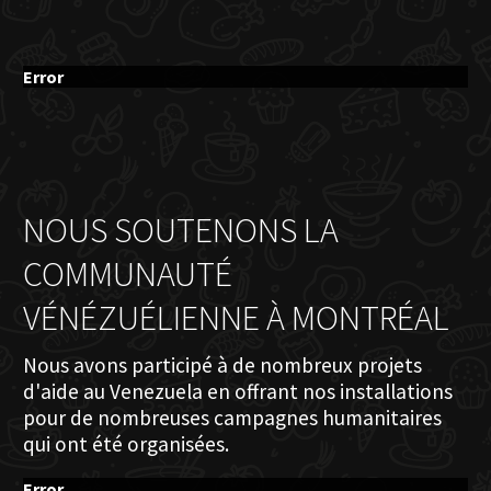
Error
NOUS SOUTENONS LA
COMMUNAUTÉ
VÉNÉZUÉLIENNE À MONTRÉAL
Nous avons participé à de nombreux projets
d'aide au Venezuela en offrant nos installations
pour de nombreuses campagnes humanitaires
qui ont été organisées.
Error