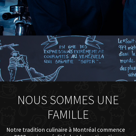
NOUS SOMMES UNE
FAMILLE
Notre tradition culinaire à Montréal commence