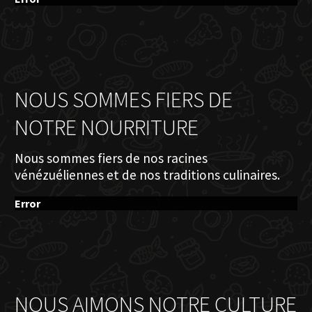
NOUS SOMMES FIERS DE
NOTRE NOURRITURE
Nous sommes fiers de nos racines
vénézuéliennes et de nos traditions culinaires.
Error
NOUS AIMONS NOTRE CULTURE