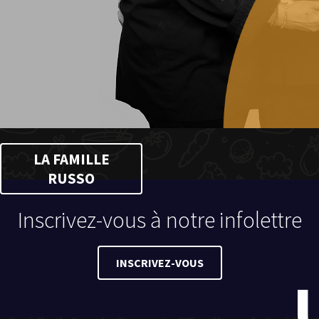
LA FAMILLE
RUSSO
Inscrivez-vous à notre infolettre
INSCRIVEZ-VOUS