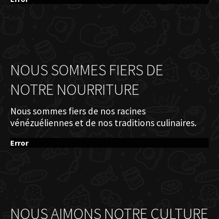
NOUS SOMMES FIERS DE
NOTRE NOURRITURE
Nous sommes fiers de nos racines
vénézuéliennes et de nos traditions culinaires.
Error
NOUS AIMONS NOTRE CULTURE