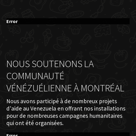
Error
NOUS SOUTENONS LA
COMMUNAUTÉ
VÉNÉZUÉLIENNE À MONTRÉAL
Nous avons participé à de nombreux projets
d'aide au Venezuela en offrant nos installations
pour de nombreuses campagnes humanitaires
qui ont été organisées.
Error