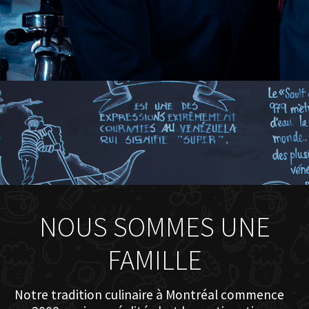
NOUS SOMMES UNE
FAMILLE
Notre tradition culinaire à Montréal commence