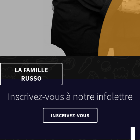
LA FAMILLE
RUSSO
Inscrivez-vous à notre infolettre
INSCRIVEZ-VOUS