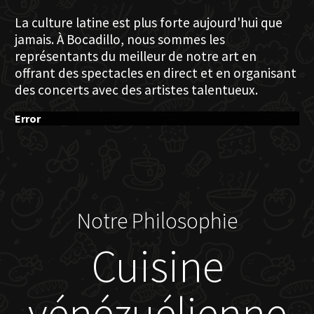
La culture latine est plus forte aujourd'hui que
jamais. À Bocadillo, nous sommes les
représentants du meilleur de notre art en
offrant des spectacles en direct et en organisant
des concerts avec des artistes talentueux.
Error
Notre Philosophie
Cuisine
vénézuélienne