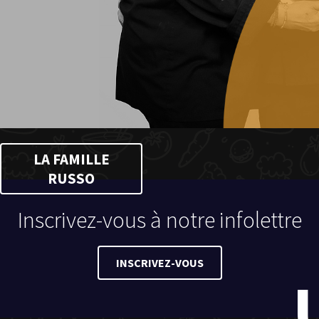
LA FAMILLE
RUSSO
Inscrivez-vous à notre infolettre
INSCRIVEZ-VOUS