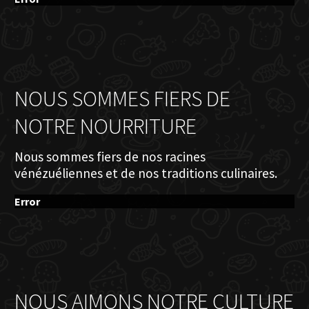
NOUS SOMMES FIERS DE
NOTRE NOURRITURE
Nous sommes fiers de nos racines
vénézuéliennes et de nos traditions culinaires.
Error
NOUS AIMONS NOTRE CULTURE