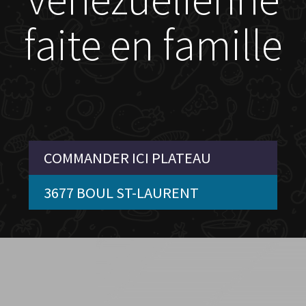
faite en famille
COMMANDER ICI PLATEAU
3677 BOUL ST-LAURENT