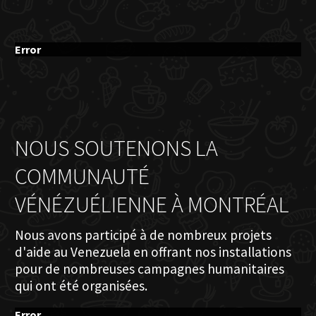
Error
NOUS SOUTENONS LA
COMMUNAUTÉ
VÉNÉZUÉLIENNE À MONTRÉAL
Nous avons participé à de nombreux projets
d'aide au Venezuela en offrant nos installations
pour de nombreuses campagnes humanitaires
qui ont été organisées.
Error