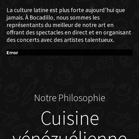
La culture latine est plus forte aujourd'hui que
jamais. À Bocadillo, nous sommes les
représentants du meilleur de notre art en
offrant des spectacles en direct et en organisant
des concerts avec des artistes talentueux.
Error
Notre Philosophie
Cuisine
vénézuélienne