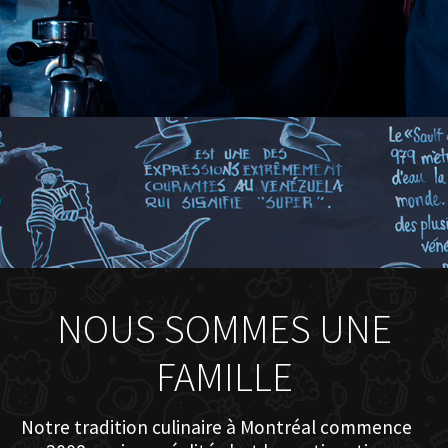
NOUS SOMMES UNE
FAMILLE
Notre tradition culinaire à Montréal commence