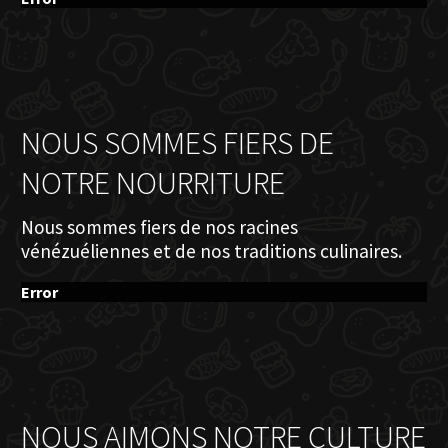
NOUS SOMMES FIERS DE
NOTRE NOURRITURE
Nous sommes fiers de nos racines
vénézuéliennes et de nos traditions culinaires.
Error
NOUS AIMONS NOTRE CULTURE