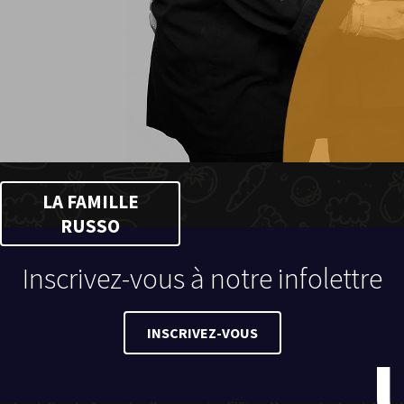
LA FAMILLE
RUSSO
Inscrivez-vous à notre infolettre
INSCRIVEZ-VOUS