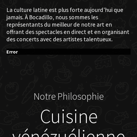
La culture latine est plus forte aujourd'hui que
jamais. À Bocadillo, nous sommes les
représentants du meilleur de notre art en
offrant des spectacles en direct et en organisant
des concerts avec des artistes talentueux.
Error
Notre Philosophie
Cuisine
vénézuélienne