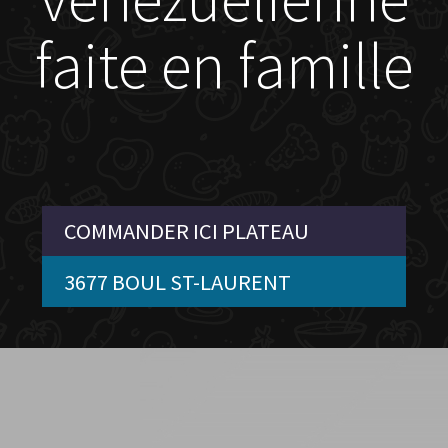
faite en famille
COMMANDER ICI PLATEAU
3677 BOUL ST-LAURENT