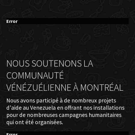
Error
NOUS SOUTENONS LA
COMMUNAUTÉ
VÉNÉZUÉLIENNE À MONTRÉAL
Nous avons participé à de nombreux projets
d'aide au Venezuela en offrant nos installations
pour de nombreuses campagnes humanitaires
qui ont été organisées.
Error