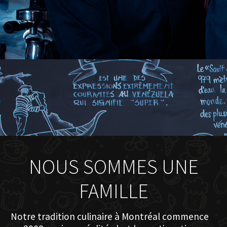
NOUS SOMMES UNE
FAMILLE
Notre tradition culinaire à Montréal commence