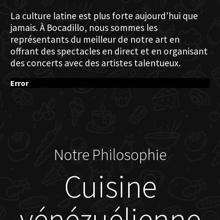
La culture latine est plus forte aujourd'hui que
jamais. À Bocadillo, nous sommes les
représentants du meilleur de notre art en
offrant des spectacles en direct et en organisant
des concerts avec des artistes talentueux.
Error
Notre Philosophie
Cuisine
vénézuélienne