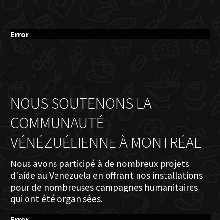
Error
NOUS SOUTENONS LA
COMMUNAUTÉ
VÉNÉZUÉLIENNE À MONTRÉAL
Nous avons participé à de nombreux projets
d'aide au Venezuela en offrant nos installations
pour de nombreuses campagnes humanitaires
qui ont été organisées.
Error