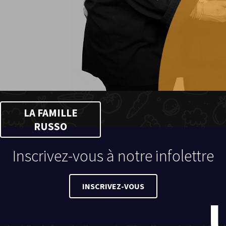
LA FAMILLE
RUSSO
Inscrivez-vous à notre infolettre
INSCRIVEZ-VOUS