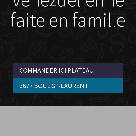
faite en famille
COMMANDER ICI PLATEAU
3677 BOUL ST-LAURENT