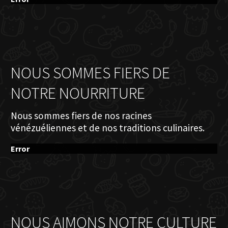
NOUS SOMMES FIERS DE
NOTRE NOURRITURE
Nous sommes fiers de nos racines
vénézuéliennes et de nos traditions culinaires.
Error
NOUS AIMONS NOTRE CULTURE