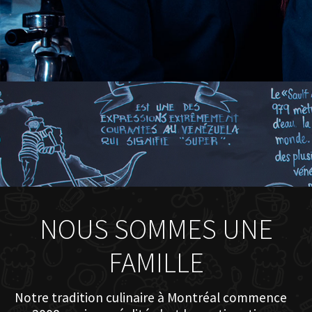
NOUS SOMMES UNE
FAMILLE
Notre tradition culinaire à Montréal commence