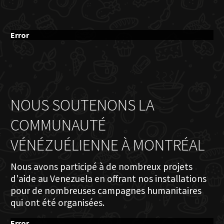
Error
NOUS SOUTENONS LA
COMMUNAUTÉ
VÉNÉZUÉLIENNE À MONTRÉAL
Nous avons participé à de nombreux projets
d'aide au Venezuela en offrant nos installations
pour de nombreuses campagnes humanitaires
qui ont été organisées.
Error