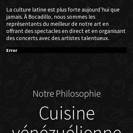
La culture latine est plus forte aujourd'hui que
jamais. À Bocadillo, nous sommes les
représentants du meilleur de notre art en
offrant des spectacles en direct et en organisant
des concerts avec des artistes talentueux.
Error
Notre Philosophie
Cuisine
vénézuélienne