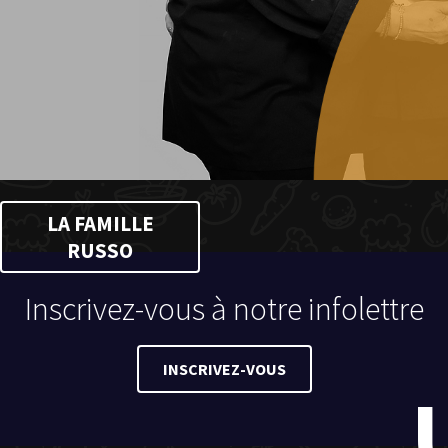
LA FAMILLE
RUSSO
Inscrivez-vous à notre infolettre
INSCRIVEZ-VOUS