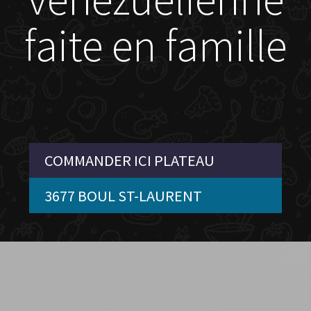
faite en famille
COMMANDER ICI PLATEAU
3677 BOUL ST-LAURENT