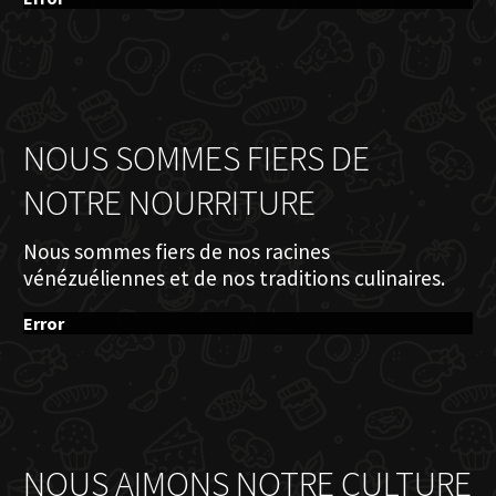
NOUS SOMMES FIERS DE
NOTRE NOURRITURE
Nous sommes fiers de nos racines
vénézuéliennes et de nos traditions culinaires.
Error
NOUS AIMONS NOTRE CULTURE