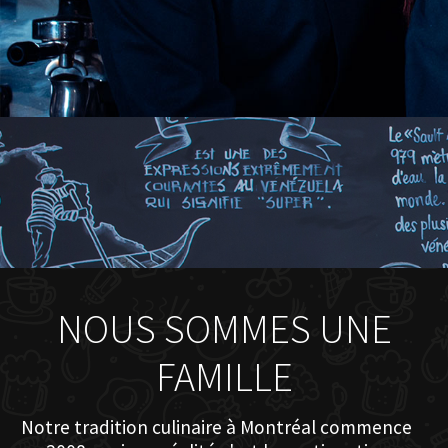
NOUS SOMMES UNE
FAMILLE
Notre tradition culinaire à Montréal commence