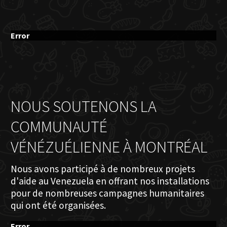
Error
NOUS SOUTENONS LA
COMMUNAUTÉ
VÉNÉZUÉLIENNE À MONTRÉAL
Nous avons participé à de nombreux projets
d'aide au Venezuela en offrant nos installations
pour de nombreuses campagnes humanitaires
qui ont été organisées.
Error