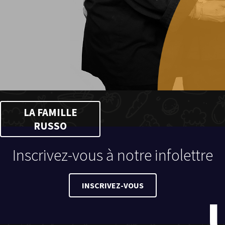
LA FAMILLE
RUSSO
Inscrivez-vous à notre infolettre
INSCRIVEZ-VOUS