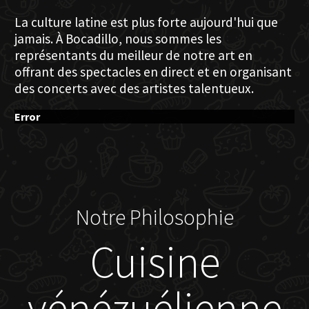
La culture latine est plus forte aujourd'hui que
jamais. À Bocadillo, nous sommes les
représentants du meilleur de notre art en
offrant des spectacles en direct et en organisant
des concerts avec des artistes talentueux.
Error
Notre Philosophie
Cuisine
vénézuélienne