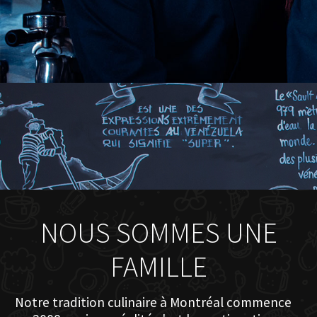
NOUS SOMMES UNE
FAMILLE
Notre tradition culinaire à Montréal commence