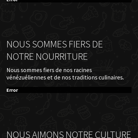
NOUS SOMMES FIERS DE
NOTRE NOURRITURE
Nous sommes fiers de nos racines
vénézuéliennes et de nos traditions culinaires.
Error
NOUS AIMONS NOTRE CULTURE