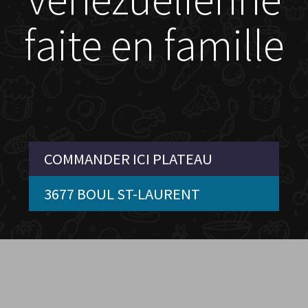
faite en famille
COMMANDER ICI PLATEAU
3677 BOUL ST-LAURENT